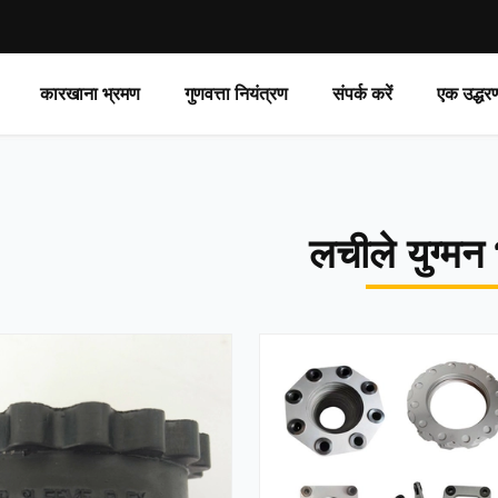
कारखाना भ्रमण
गुणवत्ता नियंत्रण
संपर्क करें
एक उद्धर
लचीले युग्मन 