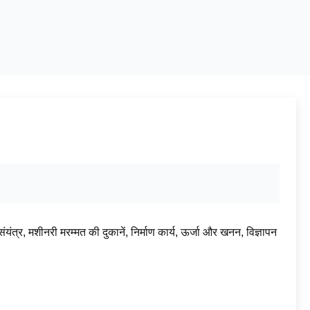
 संयंत्र, मशीनरी मरम्मत की दुकानें, निर्माण कार्य, ऊर्जा और खनन, विज्ञापन