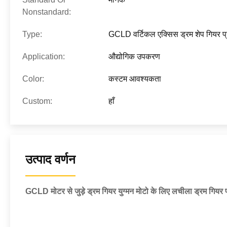
Nonstandard:
Type:
GCLD वर्टिकल एक्सिस ड्रम शेप गियर प्
Application:
औद्योगिक उपकरण
Color:
कस्टम आवश्यकता
Custom:
हाँ
उत्पाद वर्णन
GCLD मोटर से जुड़े ड्रम गियर युग्मन मोटो के लिए लचीला ड्रम गियर पं