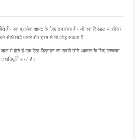
 हैं - एक प्रत्येक शाफ्ट के लिए तय होता है - जो एक स्पिंडल या तीसरे
स को सीधे छोटे वायर रोप ड्रम से भी जोड़ सकता है।
यी जाल में होते हैं-एक ऐसा डिज़ाइन जो सबसे छोटे आकार के लिए उच्चतम
क्षतिपूर्ति करते हैं।