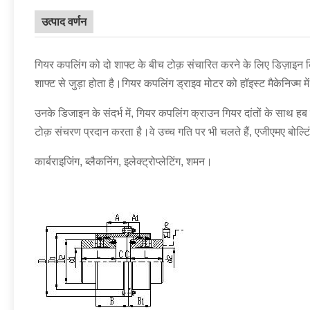
उत्पाद वर्णन
गियर कपलिंग को दो शाफ्ट के बीच टोक़ संचारित करने के लिए डिज़ाइन किय
शाफ्ट से जुड़ा होता है।गियर कपलिंग ड्राइव मोटर को हॉइस्ट मैकेनिज्म 
उनके डिजाइन के संदर्भ में, गियर कपलिंग क्राउन गियर दांतों के साथ हब
टोक़ संचरण प्रदान करता है।वे उच्च गति पर भी चलते हैं, एजीएमए बोल्टिंग 
कार्बराइजिंग, ब्लैकनिंग, इलेक्ट्रोप्लेटिंग, शमन।