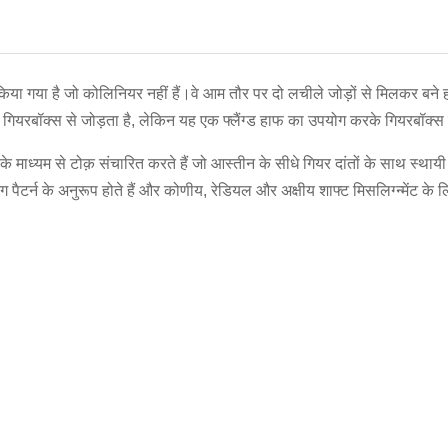
ा गया है जो कोलिनियर नहीं हैं।वे आम तौर पर दो लचीले जोड़ों से मिलकर बने होते
में गियरबॉक्स से जोड़ता है, लेकिन यह एक फ्लैंग्ड हाफ का उपयोग करके गियरबॉक्
 के माध्यम से टोक़ संचारित करते हैं जो आस्तीन के सीधे गियर दांतों के साथ स्था
पैटर्न के अनुरूप होते हैं और कोणीय, रेडियल और अक्षीय शाफ्ट मिसलिग्न्मेंट के लिए 