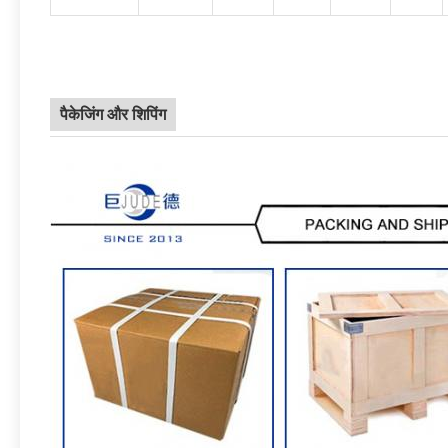
पैकेजिंग और शिपिंग