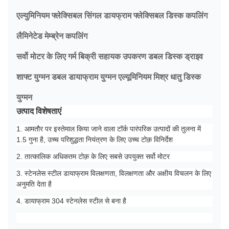
एल्युमिनियम फ्लेक्सिबल सिंगल डायफ्राम फ्लेक्सिबल डिस्क कपलिंग
लैमिनेटेड मेम्ब्रेन कपलिंग
सर्वो मोटर के लिए गर्म बिक्री सहायक उपकरण डबल डिस्क ड्राइव
शाफ्ट युग्मन डबल डायाफ्राम युग्मन एल्यूमिनियम मिश्र धातु डिस्क
युग्मन
उत्पाद विशेषताएं
1. आमतौर पर इस्तेमाल किया जाने वाला टॉर्क पारंपरिक उत्पादों की तुलना में
1.5 गुना है, उच्च परिशुद्धता नियंत्रण के लिए उच्च टोक़ विनिर्देश
2. तात्कालिक अधिकतम टोक़ के लिए सबसे उपयुक्त सर्वो मोटर
3. स्टेनलेस स्टील डायाफ्राम विलक्षणता, विलक्षणता और अक्षीय विचलन के लिए
अनुमति देता है
4. डायाफ्राम 304 स्टेनलेस स्टील से बना है