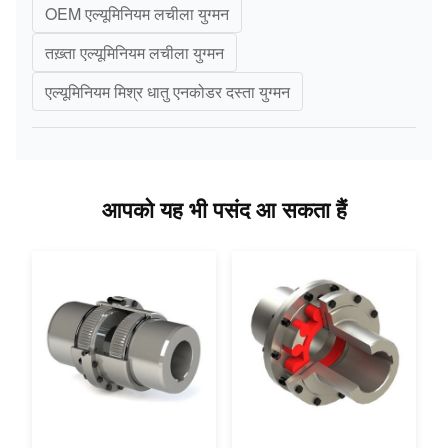
OEM एल्यूमिनियम लचीला युग्मन
तख़्ता एल्यूमिनियम लचीला युग्मन
एल्यूमिनियम मिश्र धातु एनकोडर दस्ता युग्मन
आपको यह भी पसंद आ सकता हैं