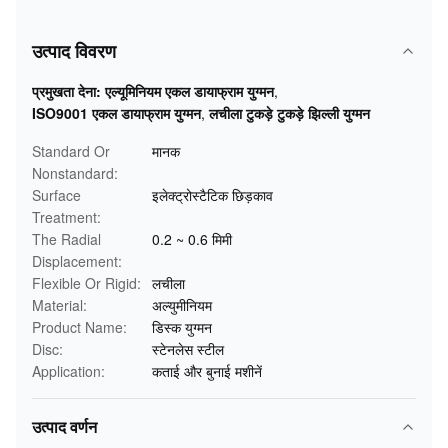
उत्पाद विवरण
प्रमुखता देना:
एल्यूमिनियम एकल डायाफ्राम युग्मन
,
ISO9001 एकल डायाफ्राम युग्मन
,
लचीला टुकड़े टुकड़े झिल्ली युग्मन
Standard Or
मानक
Nonstandard:
Surface
इलेक्ट्रोस्टैटिक छिड़काव
Treatment:
The Radial
0.2 ~ 0.6 मिमी
Displacement:
Flexible Or Rigid:
लचीला
Material:
अल्युमीनियम
Product Name:
डिस्क युग्मन
Disc:
स्टेनलेस स्टील
Application:
कताई और बुनाई मशीनें
उत्पाद वर्णन