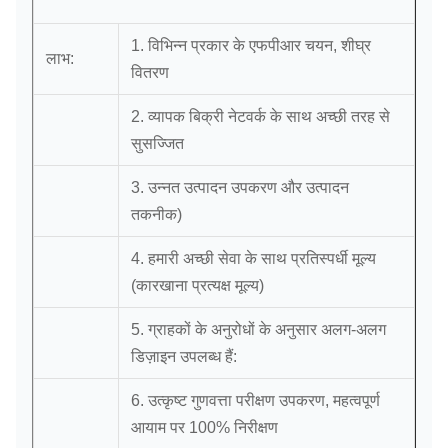
1. विभिन्न प्रकार के एफपीआर चयन, शीघ्र
लाभ:
वितरण
2. व्यापक बिक्री नेटवर्क के साथ अच्छी तरह से
सुसज्जित
3. उन्नत उत्पादन उपकरण और उत्पादन
तकनीक)
4. हमारी अच्छी सेवा के साथ प्रतिस्पर्धी मूल्य
(कारखाना प्रत्यक्ष मूल्य)
5. ग्राहकों के अनुरोधों के अनुसार अलग-अलग
डिज़ाइन उपलब्ध हैं:
6. उत्कृष्ट गुणवत्ता परीक्षण उपकरण, महत्वपूर्ण
आयाम पर 100% निरीक्षण