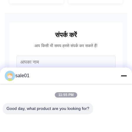
संपर्क करें
आप किसी भी समय हमसे संपर्क कर सकते हैं!
sale01
11:55 PM
Good day, what product are you looking for?