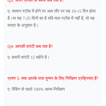
Q3: अपने प्रसव के समय कब तक है?
ए: सामान स्टॉक में होने पर आम तौर पर यह 10-15 दिन होता
है।या यह 7-25 दिनों का है यदि माल स्टॉक में नहीं है, तो यह
मात्रा के अनुसार है।
Q4: आपकी वारंटी कब तक है?
ए: हमारी वारंटी 12 महीने है।
प्रश्न 5: क्या आपके पास युग्मन के लिए निरीक्षण प्रक्रियाएं हैं?
ए: पैकिंग से पहले 100% आत्म-निरीक्षण