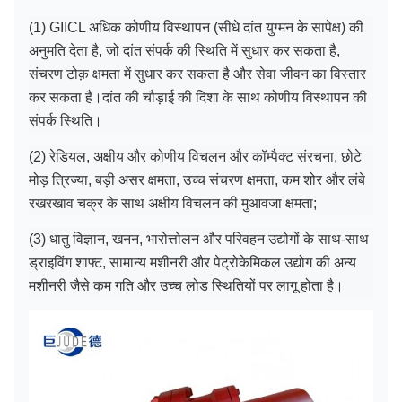
(1) GIICL अधिक कोणीय विस्थापन (सीधे दांत युग्मन के सापेक्ष) की
अनुमति देता है, जो दांत संपर्क की स्थिति में सुधार कर सकता है,
संचरण टोक़ क्षमता में सुधार कर सकता है और सेवा जीवन का विस्तार
कर सकता है।
दांत की चौड़ाई की दिशा के साथ कोणीय विस्थापन की
संपर्क स्थिति।
(2) रेडियल, अक्षीय और कोणीय विचलन और कॉम्पैक्ट संरचना, छोटे
मोड़ त्रिज्या, बड़ी असर क्षमता, उच्च संचरण क्षमता, कम शोर और लंबे
रखरखाव चक्र के साथ अक्षीय विचलन की मुआवजा क्षमता;
(3) धातु विज्ञान, खनन, भारोत्तोलन और परिवहन उद्योगों के साथ-साथ
ड्राइविंग शाफ्ट, सामान्य मशीनरी और पेट्रोकेमिकल उद्योग की अन्य
मशीनरी जैसे कम गति और उच्च लोड स्थितियों पर लागू होता है।