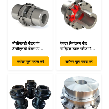
जीसीएलडी मोटर पंप
वेक्टर नियंत्रण मोड़
जीसीएलडी मोटर पंप
यांत्रिक डबल फ्लैंज मोड़
कपलिंग कस्टम 45 2°C
लचीला यांत्रिक
कॉम्पैक्ट फुटप्रिंट
सर्वोत्तम मूल्य प्राप्त करें
सर्वोत्तम मूल्य प्राप्त करें