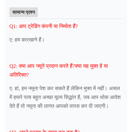
सामान्य प्रश्न
Q1: आप ट्रेडिंग कंपनी या निर्माता हैं?
ए: हम कारखाने हैं।
Q2: क्या आप नमूने प्रदान करते हैं?क्या यह मुफ़्त है या
अतिरिक्त?
ए: हां, हम नमूना पेश कर सकते हैं लेकिन मुफ्त में नहीं। असल
में हमारे पास बहुत अच्छा मूल्य सिद्धांत है, जब आप थोक आदेश
देते हैं तो नमूना की लागत आपको वापस कर दी जाएगी।