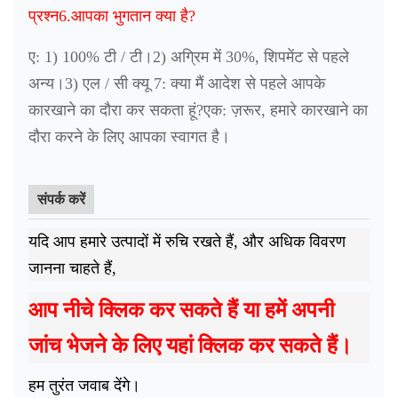
प्रश्न6.आपका भुगतान क्या है?
ए: 1) 100% टी / टी।2) अग्रिम में 30%, शिपमेंट से पहले
अन्य।3) एल / सी क्यू 7: क्या मैं आदेश से पहले आपके
कारखाने का दौरा कर सकता हूं?एक: ज़रूर, हमारे कारखाने का
दौरा करने के लिए आपका स्वागत है।
संपर्क करें
यदि आप हमारे उत्पादों में रुचि रखते हैं, और अधिक विवरण
जानना चाहते हैं,
आप नीचे क्लिक कर सकते हैं या हमें अपनी
जांच भेजने के लिए यहां क्लिक कर सकते हैं।
हम तुरंत जवाब देंगे।