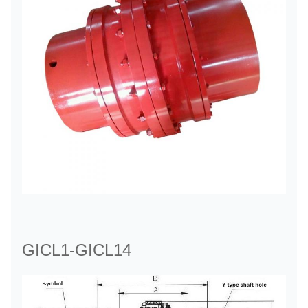
GICL1-GICL14