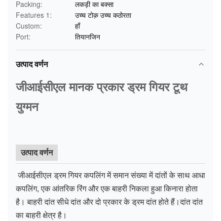
Packing:
लकड़ी का बक्सा
Features 1:
उच्च टोक़ उच्च कठोरता
Custom:
हाँ
Port:
तियानजिन
उत्पाद वर्णन
जीआईसीएल मानक प्रकार ड्रम गियर टूथ
युग्मन
उत्पाद वर्णन
जीआईसीएल ड्रम गियर कपलिंग में समान संख्या में दांतों के साथ आधा
कपलिंग, एक आंतरिक रिंग और एक बाहरी निकला हुआ किनारा होता
है। बाहरी दांत सीधे दांत और दो प्रकार के ड्रम दांत होते हैं।दांत दांत
का बाहरी क्षेत्र है।