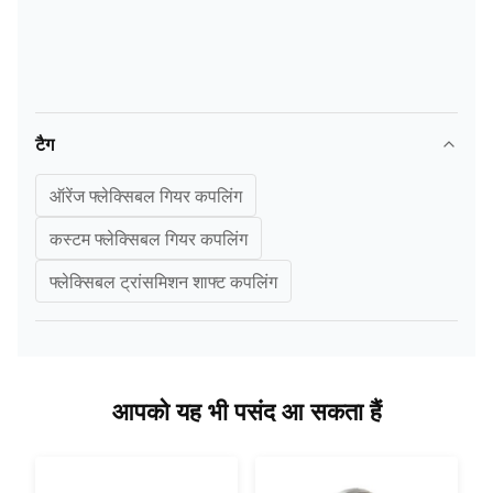
टैग
ऑरेंज फ्लेक्सिबल गियर कपलिंग
कस्टम फ्लेक्सिबल गियर कपलिंग
फ्लेक्सिबल ट्रांसमिशन शाफ्ट कपलिंग
आपको यह भी पसंद आ सकता हैं