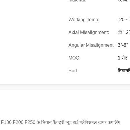
Working Temp:
-20 ~
Axial Misalignment:
डी * 
Angular Misalignment:
3°-6°
MOQ:
1 सेट
Port:
तियान
F200 F250 के चियान फैक्ट्री जूड हाई फ्लेक्सिबल टायर कपलिंग