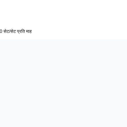
 सेट/सेट प्रति माह