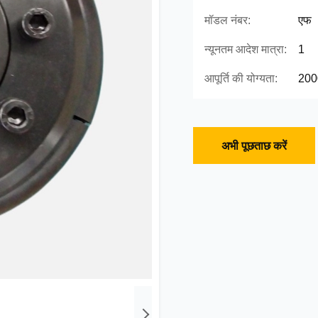
मॉडल नंबर:
एफ
न्यूनतम आदेश मात्रा:
1
आपूर्ति की योग्यता:
2000
अभी पूछताछ करें