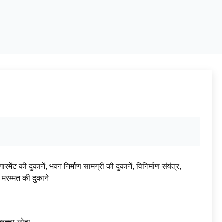
ारमेंट की दुकानें, भवन निर्माण सामग्री की दुकानें, विनिर्माण संयंत्र,
 मरम्मत की दुकाने
 कच्चा लोहा