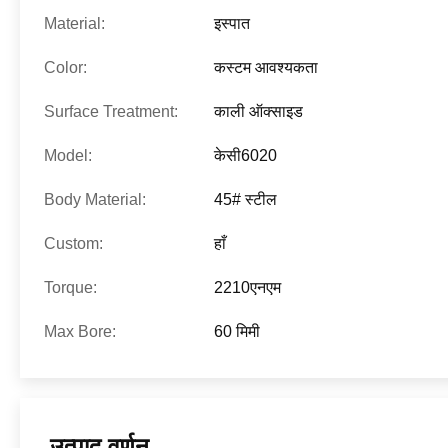
Material:
इस्पात
Color:
कस्टम आवश्यकता
Surface Treatment:
काली ऑक्साइड
Model:
केसी6020
Body Material:
45# स्टील
Custom:
हाँ
Torque:
2210एनएम
Max Bore:
60 मिमी
उत्पाद वर्णन