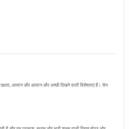
उच्च दक्षता, आसान और आसान और अच्छी दिखने वाली विशेषताएं हैं। चेन
ोती है और यह प्रकाश, मध्यम और भारी शुल्क वाली विद्युत मोटर और