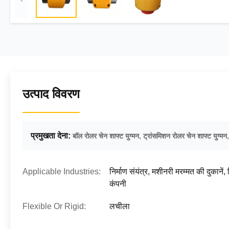
उत्पाद विवरण
प्रमुखता देना:
,
बॉल रोलर चेन शाफ्ट युग्मन
ट्रांसमिशन रोलर चेन शाफ्ट युग्मन
Applicable Industries:
निर्माण संयंत्र, मशीनरी मरम्मत की दुकानें,
कंपनी
Flexible Or Rigid:
लचीला