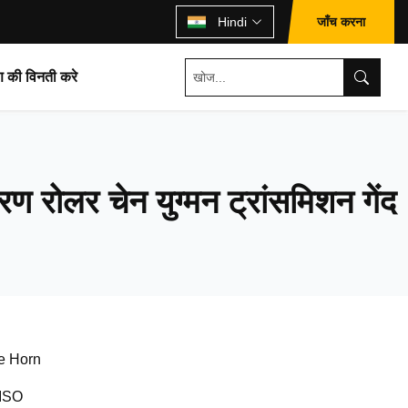
जाँच करना
Hindi
ण की विनती करे
ण रोलर चेन युग्मन ट्रांसमिशन गेंद
e Horn
ISO