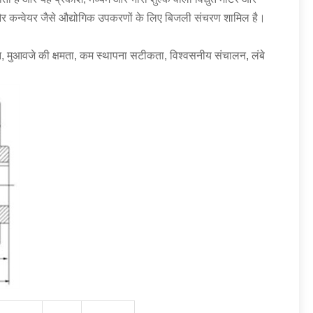
सर और कन्वेयर जैसे औद्योगिक उपकरणों के लिए बिजली संचरण शामिल है।
वजन, मुआवजे की क्षमता, कम स्थापना सटीकता, विश्वसनीय संचालन, लंबे