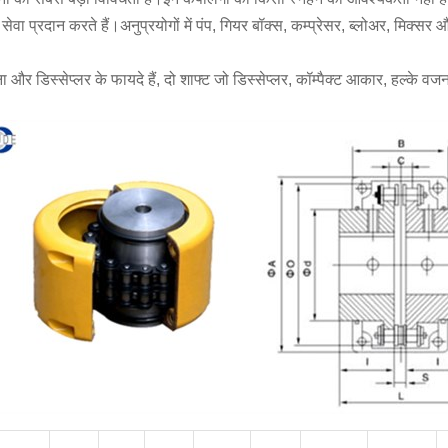
वा प्रदान करते हैं।अनुप्रयोगों में पंप, गियर बॉक्स, कम्प्रेसर, ब्लोअर, मिक्
और डिस्सेप्लर के फायदे हैं, दो शाफ्ट जो डिस्सेप्लर, कॉम्पैक्ट आकार, हल्के 