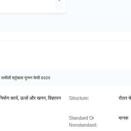
,
लचीली श्रृंखला युग्मन केसी 6020
 निर्माण कार्य, ऊर्जा और खनन, विज्ञापन
Structure:
रोलर च
Standard Or
मानक
Nonstandard: