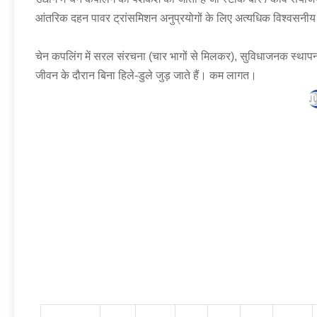
आंतरिक दहन पावर ट्रांसमिशन अनुप्रयोगों के लिए अत्यधिक विश्वसनीय से
चेन कपलिंग में सरल संरचना (चार भागों से मिलकर), सुविधाजनक स्थापना 
जीवन के दौरान बिना हिले-डुले जुड़ जाते हैं। कम लागत।