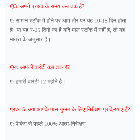
Q3: अपने प्रसव के समय कब तक है?
ए: सामान स्टॉक में होने पर आम तौर पर यह 10-15 दिन होता
है।या यह 7-25 दिनों का है यदि माल स्टॉक में नहीं है, तो यह
मात्रा के अनुसार है।
Q4: आपकी वारंटी कब तक है?
ए: हमारी वारंटी 12 महीने है।
प्रश्न 5: क्या आपके पास युग्मन के लिए निरीक्षण प्रक्रियाएं हैं?
ए: पैकिंग से पहले 100% आत्म-निरीक्षण