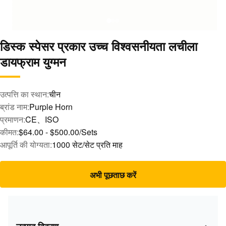
डिस्क स्पेसर प्रकार उच्च विश्वसनीयता लचीला
डायफ्राम युग्मन
उत्पत्ति का स्थान:
चीन
ब्रांड नाम:
Purple Horn
प्रमाणन:
CE、ISO
कीमत:
$64.00 - $500.00/Sets
आपूर्ति की योग्यता:
1000 सेट/सेट प्रति माह
अभी पूछताछ करें