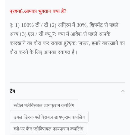
प्रश्न6.आपका भुगतान क्या है?
ए: 1) 100% टी / टी।2) अग्रिम में 30%, शिपमेंट से पहले
अन्य।3) एल / सी क्यू 7: क्या मैं आदेश से पहले आपके
कारखाने का दौरा कर सकता हूं?एक: ज़रूर, हमारे कारखाने का
दौरा करने के लिए आपका स्वागत है।
टैग
स्टील फ्लेक्सिबल डायफ्राम कपलिंग
डबल डिस्क फ्लेक्सिबल डायफ्राम कपलिंग
ब्लोअर फैन फ्लेक्सिबल डायफ्राम कपलिंग