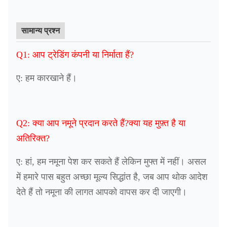
सामान्य प्रश्न
Q1: आप ट्रेडिंग कंपनी या निर्माता हैं?
ए: हम कारखाने हैं।
Q2: क्या आप नमूने प्रदान करते हैं?क्या यह मुफ़्त है या
अतिरिक्त?
ए: हां, हम नमूना पेश कर सकते हैं लेकिन मुफ्त में नहीं। असल
में हमारे पास बहुत अच्छा मूल्य सिद्धांत है, जब आप थोक आदेश
देते हैं तो नमूना की लागत आपको वापस कर दी जाएगी।