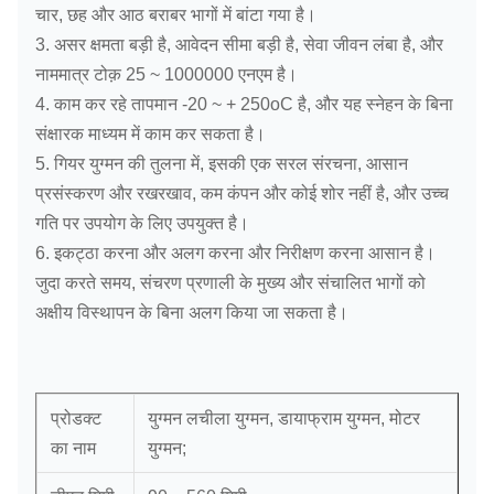
चार, छह और आठ बराबर भागों में बांटा गया है।
3. असर क्षमता बड़ी है, आवेदन सीमा बड़ी है, सेवा जीवन लंबा है, और
नाममात्र टोक़ 25 ~ 1000000 एनएम है।
4. काम कर रहे तापमान -20 ~ + 250oC है, और यह स्नेहन के बिना
संक्षारक माध्यम में काम कर सकता है।
5. गियर युग्मन की तुलना में, इसकी एक सरल संरचना, आसान
प्रसंस्करण और रखरखाव, कम कंपन और कोई शोर नहीं है, और उच्च
गति पर उपयोग के लिए उपयुक्त है।
6. इकट्ठा करना और अलग करना और निरीक्षण करना आसान है।
जुदा करते समय, संचरण प्रणाली के मुख्य और संचालित भागों को
अक्षीय विस्थापन के बिना अलग किया जा सकता है।
प्रोडक्ट
युग्मन लचीला युग्मन, डायाफ्राम युग्मन, मोटर
का नाम
युग्मन;