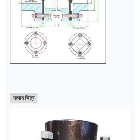
उत्पाद चित्र