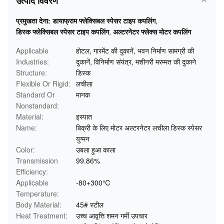
उत्पाद विवरण
प्रमुखता देना:
डायाफ्राम फ्लेक्सिबल स्पेसर टाइप कपलिंग
,
डिस्क फ्लेक्सिबल स्पेसर टाइप कपलिंग
,
अल्टरनेटर फ्लेक्स मोटर कपलिंग
Applicable
होटल, गारमेंट की दुकानें, भवन निर्माण सामग्री की
Industries:
दुकानें, विनिर्माण संयंत्र, मशीनरी मरम्मत की दुकाने
Structure:
डिस्क
Flexible Or Rigid:
लचीला
Standard Or
मानक
Nonstandard:
Material:
इस्पात
Name:
बिक्री के लिए मोटर अल्टरनेटर लचीला डिस्क स्पेसर
युग्मन
Color:
उबला हुआ काला
Transmission
99.86%
Efficiency:
Applicable
-80+300℃
Temperature:
Body Material:
45# स्टील
Heat Treatment:
उच्च आवृत्ति शमन गर्मी उपचार