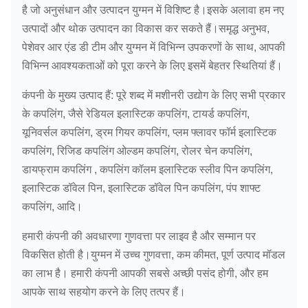
है जो अनुसंधान और उत्पादन युग्मन में विशिष्ट है।इसके अलावा हम नए
उत्पादों और थोक उत्पादन का विकास कर सकते हैं।समृद्ध अनुभव,
पेशेवर आर एंड डी टीम और युग्मन में विभिन्न उपकरणों के साथ, आपकी
विभिन्न आवश्यकताओं को पूरा करने के लिए इसमें बेहतर स्थितियां हैं।
कंपनी के मुख्य उत्पाद हैं: पूरे शब्द में मशीनरी उद्योग के लिए सभी प्रकार
के कपलिंग, जैसे रेडियल इलास्टिक कपलिंग, टायर्ड कपलिंग,
यूनिवर्सल कपलिंग, ड्रम गियर कपलिंग, प्लम फ्लावर फॉर्म इलास्टिक
कपलिंग, रिजिड कपलिंग ओल्डम कपलिंग, रोलर चेन कपलिंग,
डायफ्राम कपलिंग , कपलिंग कॉलम इलास्टिक स्लीव पिन कपलिंग,
इलास्टिक डॉवेल पिन, इलास्टिक डॉवेल पिन कपलिंग, पंप शाफ्ट
कपलिंग, आदि।
हमारी कंपनी की अवधारणा गुणवत्ता पर लाइव है और सम्मान पर
विकसित होती है।युग्मन में उच्च गुणवत्ता, कम कीमत, पूर्ण उत्पाद मॉडल
का लाभ है। हमारी कंपनी आपकी सबसे अच्छी पसंद होगी, और हम
आपके साथ सहयोग करने के लिए तत्पर हैं।