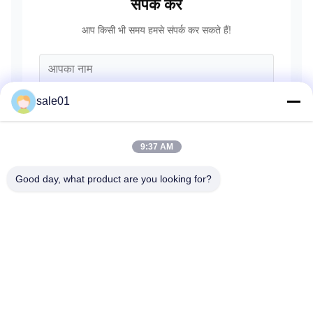
संपर्क करें
आप किसी भी समय हमसे संपर्क कर सकते हैं!
sale01
9:37 AM
Good day, what product are you looking for?
भेजना